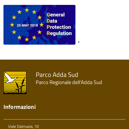
Parco Adda Sud
Parco Regionale dell'Adda Sud
Informazioni
Viale Dalmazia, 10