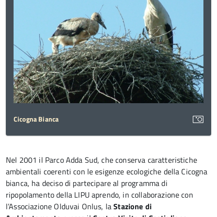
Cicogna Bianca
Nel 2001 il Parco Adda Sud, che conserva caratteristiche
ambientali coerenti con le esigenze ecologiche della Cicogna
bianca, ha deciso di partecipare al programma di
ripopolamento della LIPU aprendo, in collaborazione con
l’Associazione Olduvai Onlus, la
Stazione di