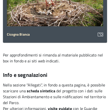
Cicogna Bianca
Per approfondimenti si rimanda al materiale pubblicato nel
box in fondo e ai siti web indicati.
Info e segnalazioni
Nella sezione “Allegati”, in fondo a questa pagina, è possibile
scaricare una
scheda sintetica
del progetto con i dati sulle
Stazioni di Ambientamento e sulle nidificazioni nel territorio
del Parco.
Per ulteriori informazioni,
visite guidate
con le Guardie