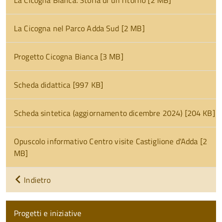
La Cicogna Bianca. Storia di un ritorno [2 MB]
La Cicogna nel Parco Adda Sud [2 MB]
Progetto Cicogna Bianca [3 MB]
Scheda didattica [997 KB]
Scheda sintetica (aggiornamento dicembre 2024) [204 KB]
Opuscolo informativo Centro visite Castiglione d'Adda [2
MB]
Indietro
Progetti e iniziative