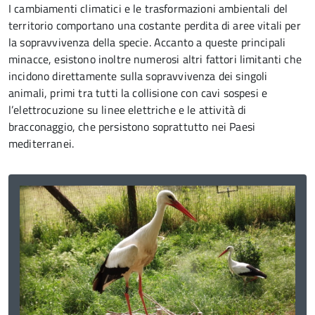
I cambiamenti climatici e le trasformazioni ambientali del
territorio comportano una costante perdita di aree vitali per
la sopravvivenza della specie. Accanto a queste principali
minacce, esistono inoltre numerosi altri fattori limitanti che
incidono direttamente sulla sopravvivenza dei singoli
animali, primi tra tutti la collisione con cavi sospesi e
l’elettrocuzione su linee elettriche e le attività di
bracconaggio, che persistono soprattutto nei Paesi
mediterranei.