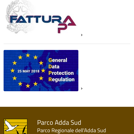
Parco Adda Sud
Parco Regionale dell'Adda Sud